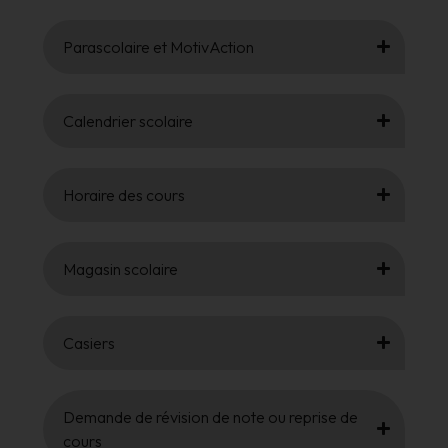
Parascolaire et MotivAction
Calendrier scolaire
Horaire des cours
Magasin scolaire
Casiers
Demande de révision de note ou reprise de
cours